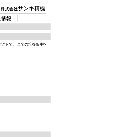
パクトで、 全ての培養条件を