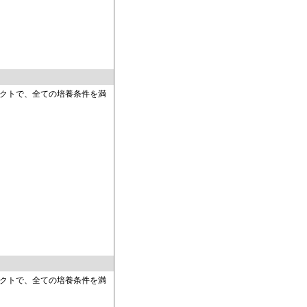
クトで、全ての培養条件を満
クトで、全ての培養条件を満